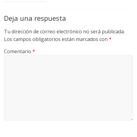
Deja una respuesta
Tu dirección de correo electrónico no será publicada.
Los campos obligatorios están marcados con
*
Comentario
*