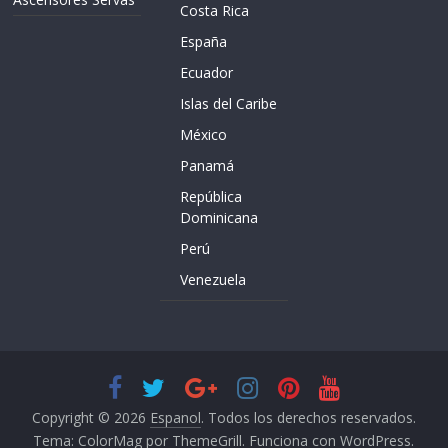
Costa Rica
España
Ecuador
Islas del Caribe
México
Panamá
República
Dominicana
Perú
Venezuela
Copyright © 2026
Espanol
. Todos los derechos reservados.
Tema:
ColorMag
por ThemeGrill. Funciona con
WordPress
.