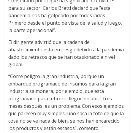
Consultado por lo que ha significado el Covid 19
para su sector, Carlos Bretti declaró que “esta
pandemia nos ha golpeado por todos lados.
Primero desde el punto de vista de la salud y luego,
la parte operacional”.
El dirigente advirtió que la cadena de
abastecimiento está en riesgo debido a la pandemia
dado los retrasos que se han ocasionado a nivel
global.
“Corre peligro la gran industria, porque un
embarque programado de insumos para la gran
industria salmonera, por ejemplo, que está
programado para febrero, llegue en abril, tres
meses después, es un problema. Con esos ejemplos
que parecen muy simples, uno saca la foto de que la
cosa no se ve nada de bien, se nos han encarecido
los productos y están escasos”, comento.