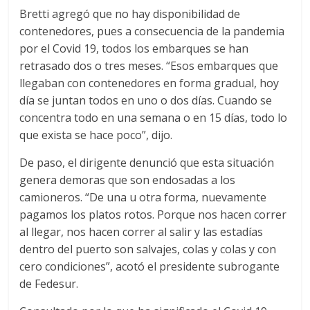
Bretti agregó que no hay disponibilidad de
contenedores, pues a consecuencia de la pandemia
por el Covid 19, todos los embarques se han
retrasado dos o tres meses. “Esos embarques que
llegaban con contenedores en forma gradual, hoy
día se juntan todos en uno o dos días. Cuando se
concentra todo en una semana o en 15 días, todo lo
que exista se hace poco”, dijo.
De paso, el dirigente denunció que esta situación
genera demoras que son endosadas a los
camioneros. “De una u otra forma, nuevamente
pagamos los platos rotos. Porque nos hacen correr
al llegar, nos hacen correr al salir y las estadías
dentro del puerto son salvajes, colas y colas y con
cero condiciones”, acotó el presidente subrogante
de Fedesur.