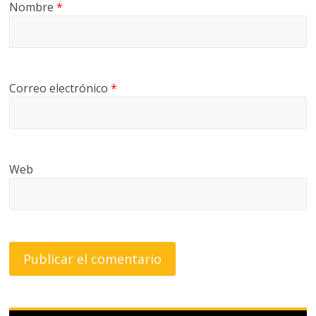
Nombre
*
Correo electrónico
*
Web