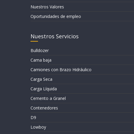
Nuestros Valores
Oportunidades de empleo
Nuestros Servicios
Bulldozer
Cama baja
Camiones con Brazo Hidráulico
Carga Seca
Carga Líquida
Cemento a Granel
Contenedores
D9
Lowboy