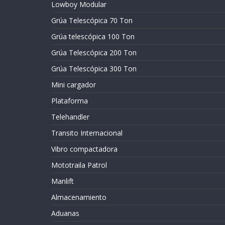
Lowboy Modular
Grúa Telescópica 70 Ton
Grúa telescópica 100 Ton
Grúa Telescópica 200 Ton
Grúa Telescópica 300 Ton
Mini cargador
Plataforma
Telehandler
Transito Internacional
Vibro compactadora
Mototraila Patrol
Manlift
Almacenamiento
Aduanas