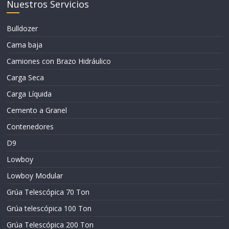
Nuestros Servicios
Bulldozer
Cama baja
Camiones con Brazo Hidráulico
Carga Seca
Carga Líquida
Cemento a Granel
Contenedores
D9
Lowboy
Lowboy Modular
Grúa Telescópica 70 Ton
Grúa telescópica 100 Ton
Grúa Telescópica 200 Ton