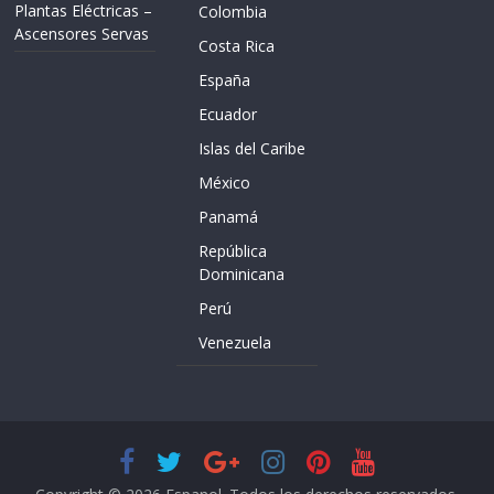
Plantas Eléctricas –
Colombia
Ascensores Servas
Costa Rica
España
Ecuador
Islas del Caribe
México
Panamá
República
Dominicana
Perú
Venezuela