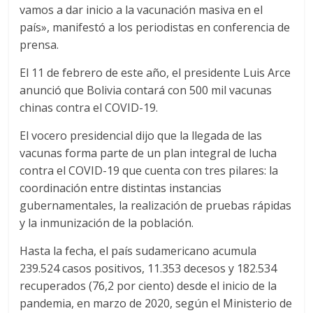
S
vamos a dar inicio a la vacunación masiva en el
país», manifestó a los periodistas en conferencia de
prensa.
El 11 de febrero de este año, el presidente Luis Arce
anunció que Bolivia contará con 500 mil vacunas
chinas contra el COVID-19.
El vocero presidencial dijo que la llegada de las
vacunas forma parte de un plan integral de lucha
contra el COVID-19 que cuenta con tres pilares: la
coordinación entre distintas instancias
gubernamentales, la realización de pruebas rápidas
y la inmunización de la población.
Hasta la fecha, el país sudamericano acumula
239.524 casos positivos, 11.353 decesos y 182.534
recuperados (76,2 por ciento) desde el inicio de la
pandemia, en marzo de 2020, según el Ministerio de