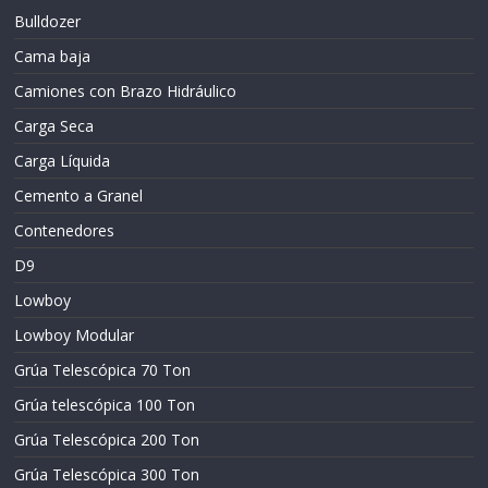
Bulldozer
Cama baja
Camiones con Brazo Hidráulico
Carga Seca
Carga Líquida
Cemento a Granel
Contenedores
D9
Lowboy
Lowboy Modular
Grúa Telescópica 70 Ton
Grúa telescópica 100 Ton
Grúa Telescópica 200 Ton
Grúa Telescópica 300 Ton