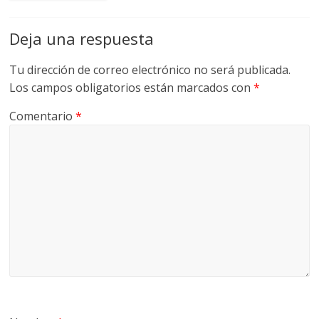
Deja una respuesta
Tu dirección de correo electrónico no será publicada.
Los campos obligatorios están marcados con
*
Comentario
*