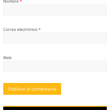
Nombre
*
Correo electrónico
*
Web