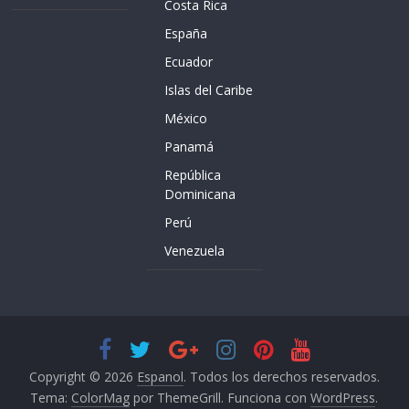
Costa Rica
España
Ecuador
Islas del Caribe
México
Panamá
República
Dominicana
Perú
Venezuela
Copyright © 2026
Espanol
. Todos los derechos reservados.
Tema:
ColorMag
por ThemeGrill. Funciona con
WordPress
.