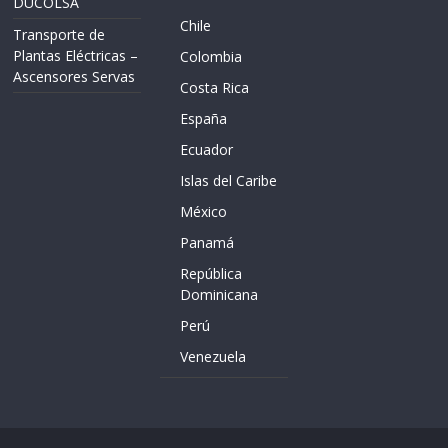
DUCOLSA
Chile
Transporte de
Plantas Eléctricas –
Colombia
Ascensores Servas
Costa Rica
España
Ecuador
Islas del Caribe
México
Panamá
República
Dominicana
Perú
Venezuela