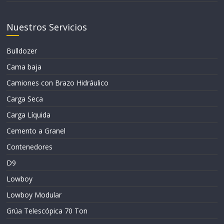
Nuestros Servicios
Bulldozer
Cama baja
Camiones con Brazo Hidráulico
Carga Seca
Carga Líquida
Cemento a Granel
Contenedores
D9
Lowboy
Lowboy Modular
Grúa Telescópica 70 Ton