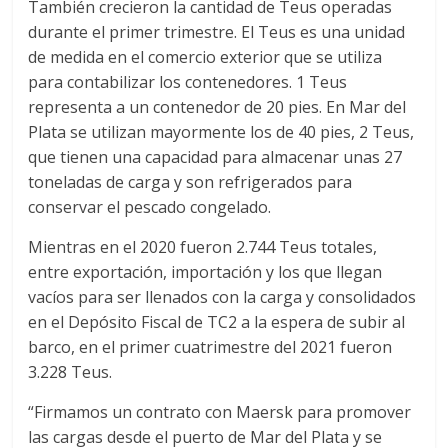
También crecieron la cantidad de Teus operadas
durante el primer trimestre. El Teus es una unidad
de medida en el comercio exterior que se utiliza
para contabilizar los contenedores. 1 Teus
representa a un contenedor de 20 pies. En Mar del
Plata se utilizan mayormente los de 40 pies, 2 Teus,
que tienen una capacidad para almacenar unas 27
toneladas de carga y son refrigerados para
conservar el pescado congelado.
Mientras en el 2020 fueron 2.744 Teus totales,
entre exportación, importación y los que llegan
vacíos para ser llenados con la carga y consolidados
en el Depósito Fiscal de TC2 a la espera de subir al
barco, en el primer cuatrimestre del 2021 fueron
3.228 Teus.
“Firmamos un contrato con Maersk para promover
las cargas desde el puerto de Mar del Plata y se