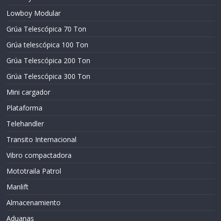
Lowboy Modular
Grúa Telescópica 70 Ton
Grúa telescópica 100 Ton
Grúa Telescópica 200 Ton
Grúa Telescópica 300 Ton
Mini cargador
Plataforma
Telehandler
Transito Internacional
Vibro compactadora
Mototraila Patrol
Manlift
Almacenamiento
Aduanas