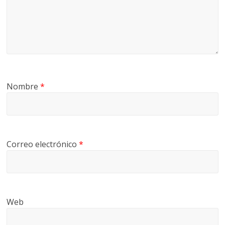
Nombre
*
Correo electrónico
*
Web