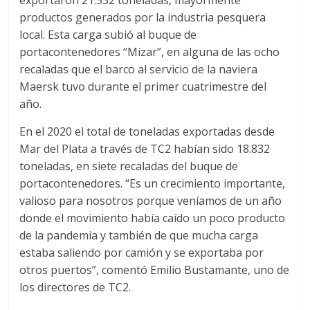
productos generados por la industria pesquera
local. Esta carga subió al buque de
portacontenedores “Mizar”, en alguna de las ocho
recaladas que el barco al servicio de la naviera
Maersk tuvo durante el primer cuatrimestre del
año.
En el 2020 el total de toneladas exportadas desde
Mar del Plata a través de TC2 habían sido 18.832
toneladas, en siete recaladas del buque de
portacontenedores. “Es un crecimiento importante,
valioso para nosotros porque veníamos de un año
donde el movimiento había caído un poco producto
de la pandemia y también de que mucha carga
estaba saliendo por camión y se exportaba por
otros puertos”, comentó Emilio Bustamante, uno de
los directores de TC2.