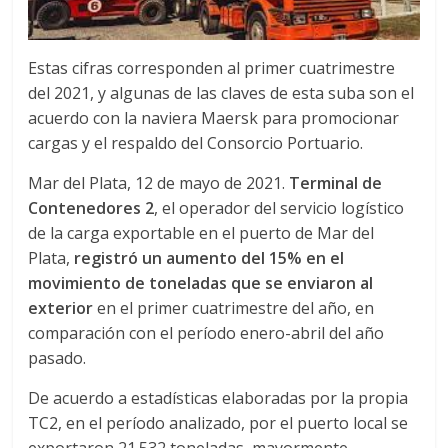
S
Estas cifras corresponden al primer cuatrimestre
del 2021, y algunas de las claves de esta suba son el
acuerdo con la naviera Maersk para promocionar
cargas y el respaldo del Consorcio Portuario.
Mar del Plata, 12 de mayo de 2021.
Terminal de
Contenedores 2
, el operador del servicio logístico
de la carga exportable en el puerto de Mar del
Plata,
registró un aumento del 15% en el
movimiento de toneladas que se enviaron al
exterior
en el primer cuatrimestre del año, en
comparación con el período enero-abril del año
pasado.
De acuerdo a estadísticas elaboradas por la propia
TC2, en el período analizado, por el puerto local se
exportaron 21.532 toneladas, mayormente