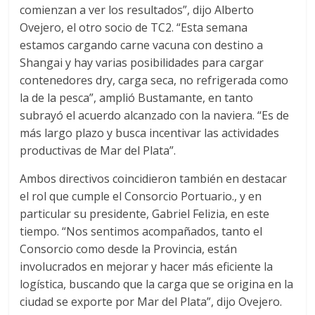
comienzan a ver los resultados”, dijo Alberto
Ovejero, el otro socio de TC2. “Esta semana
estamos cargando carne vacuna con destino a
Shangai y hay varias posibilidades para cargar
contenedores dry, carga seca, no refrigerada como
la de la pesca”, amplió Bustamante, en tanto
subrayó el acuerdo alcanzado con la naviera. “Es de
más largo plazo y busca incentivar las actividades
productivas de Mar del Plata”.
Ambos directivos coincidieron también en destacar
el rol que cumple el Consorcio Portuario., y en
particular su presidente, Gabriel Felizia, en este
tiempo. “Nos sentimos acompañados, tanto el
Consorcio como desde la Provincia, están
involucrados en mejorar y hacer más eficiente la
logística, buscando que la carga que se origina en la
ciudad se exporte por Mar del Plata”, dijo Ovejero.