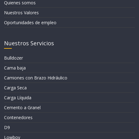
Quienes somos
Nuestros Valores
Oportunidades de empleo
Nuestros Servicios
Bulldozer
Cama baja
Camiones con Brazo Hidráulico
Carga Seca
Carga Líquida
Cemento a Granel
Contenedores
D9
Lowboy