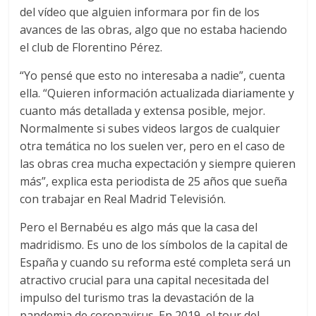
del vídeo que alguien informara por fin de los
avances de las obras, algo que no estaba haciendo
el club de Florentino Pérez.
“Yo pensé que esto no interesaba a nadie”, cuenta
ella. “Quieren información actualizada diariamente y
cuanto más detallada y extensa posible, mejor.
Normalmente si subes videos largos de cualquier
otra temática no los suelen ver, pero en el caso de
las obras crea mucha expectación y siempre quieren
más”, explica esta periodista de 25 años que sueña
con trabajar en Real Madrid Televisión.
Pero el Bernabéu es algo más que la casa del
madridismo. Es uno de los símbolos de la capital de
España y cuando su reforma esté completa será un
atractivo crucial para una capital necesitada del
impulso del turismo tras la devastación de la
pandemia de coronavirus. En 2019, el tour del