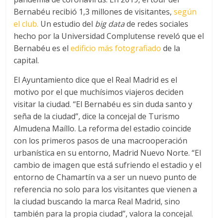
Bernabéu recibió 1,3 millones de visitantes,
según
el club.
Un estudio del
big data
de redes sociales
hecho por la Universidad Complutense reveló que el
Bernabéu es el
edificio más fotografiado
de la
capital.
El Ayuntamiento dice que el Real Madrid es el
motivo por el que muchísimos viajeros deciden
visitar la ciudad. “El Bernabéu es sin duda santo y
seña de la ciudad”, dice la concejal de Turismo
Almudena Maíllo. La reforma del estadio coincide
con los primeros pasos de una macrooperación
urbanística en su entorno, Madrid Nuevo Norte. “El
cambio de imagen que está sufriendo el estadio y el
entorno de Chamartín va a ser un nuevo punto de
referencia no solo para los visitantes que vienen a
la ciudad buscando la marca Real Madrid, sino
también para la propia ciudad”, valora la concejal.