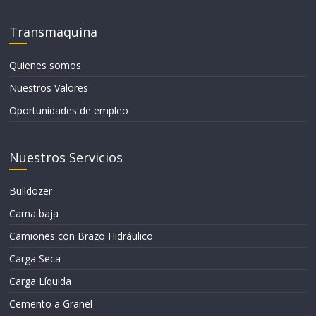
Transmaquina
Quienes somos
Nuestros Valores
Oportunidades de empleo
Nuestros Servicios
Bulldozer
Cama baja
Camiones con Brazo Hidráulico
Carga Seca
Carga Líquida
Cemento a Granel