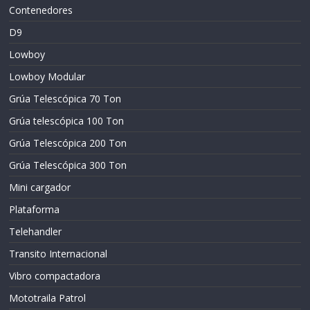
Contenedores
D9
Lowboy
Lowboy Modular
Grúa Telescópica 70 Ton
Grúa telescópica 100 Ton
Grúa Telescópica 200 Ton
Grúa Telescópica 300 Ton
Mini cargador
Plataforma
Telehandler
Transito Internacional
Vibro compactadora
Mototraila Patrol