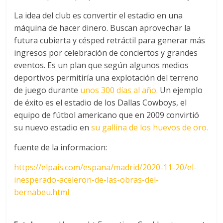
La idea del club es convertir el estadio en una
máquina de hacer dinero. Buscan aprovechar la
futura cubierta y césped retráctil para generar más
ingresos por celebración de conciertos y grandes
eventos. Es un plan que según algunos medios
deportivos permitiría una explotación del terreno
de juego durante
unos 300 días al año.
Un ejemplo
de éxito es el estadio de los Dallas Cowboys, el
equipo de fútbol americano que en 2009 convirtió
su nuevo estadio en
su gallina de los huevos de oro.
fuente de la informacion:
https://elpais.com/espana/madrid/2020-11-20/el-
inesperado-aceleron-de-las-obras-del-
bernabeu.html