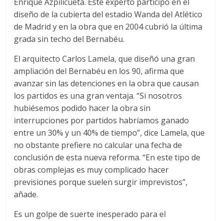
Enrique Azpilicueta. Este experto participó en el
diseño de la cubierta del estadio Wanda del Atlético
de Madrid y en la obra que en 2004 cubrió la última
grada sin techo del Bernabéu.
El arquitecto Carlos Lamela, que diseñó una gran
ampliación del Bernabéu en los 90, afirma que
avanzar sin las detenciones en la obra que causan
los partidos es una gran ventaja. “Si nosotros
hubiésemos podido hacer la obra sin
interrupciones por partidos habríamos ganado
entre un 30% y un 40% de tiempo”, dice Lamela, que
no obstante prefiere no calcular una fecha de
conclusión de esta nueva reforma. “En este tipo de
obras complejas es muy complicado hacer
previsiones porque suelen surgir imprevistos”,
añade.
Es un golpe de suerte inesperado para el