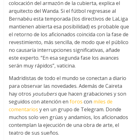
colocación del armazón de la cubierta, explica el
arquitecto del Wanda. Si el fútbol regresase al
Bernabéu esta temporada (los directivos de LaLiga
mantienen abierta esa posibilidad) es probable que
el retorno de los aficionados coincida con la fase de
revestimiento, más sencilla, de modo que el público
no causaría interrupciones significativas, añade
este experto. “En esa segunda fase los avances
serán muy rápidos”, vaticina.
Madridistas de todo el mundo se conectan a diario
para observar las novedades. Además de Caireta
hay otros
youtubers
que hacen grabaciones y son
seguidos con atención en
foros
con
miles de
comentarios
y en un grupo de Telegram. Donde
muchos solo ven grúas y andamios, los aficionados
contemplan la ejecución de una obra de arte, el
teatro de sus sueños.