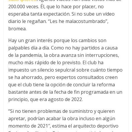
200.000 veces. Él, que lo hace por placer, no
esperaba tanta expectación. Si no sube un vídeo
diario le regañan. “Les he malacostumbrado”,
bromea.
Hay un gran interés porque los cambios son
palpables día a día. Como no hay partidos a causa
de la pandemia, la obra avanza sin interrupciones,
mucho más rápido de lo previsto. El club ha
impuesto un silencio sepulcral sobre cuánto tiempo
se ha ahorrado, pero expertos consultados creen
que el club tiene la opción de concluir la reforma
bastante antes de la fecha de fin programada en un
principio, que era agosto de 2022.
“Si no tienen problemas de suministro y quieren
apretar, podrían acabar la obra incluso en algún
momento de 2021″, estima el arquitecto deportivo