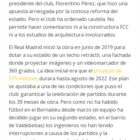
presidente del club, Florentino Pérez, que hizo una
apuesta arriesgada por la costosa reforma del
estadio. Pero el club ha ordenado cautela. No
permite hacer comentarios ni a la constructora FCC
ni a los estudios de arquitectura involucrados.
El Real Madrid inició la obra en junio de 2019 para
dotar a su estadio de un techo retráctil, una fachada
donde proyectar imágenes y un videomarcador de
360 grados. La idea inicial era que el
proyecto de
575 millones
durara hasta agosto de 2022. Ese plan
se ajustaba a una de las condiciones que puso el
club: garantizar la celebración de partidos durante
los 39 meses de obra. Pero como no ha habido
fútbol en el Bernabéu desde marzo (el equipo ha
decidido jugar en su segundo estadio, en el barrio
de Valdebebas) los ingenieros no han tenido
interrupciones a causa de los partidos y la