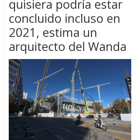
quisiera podría estar
S
concluido incluso en
2021, estima un
arquitecto del Wanda