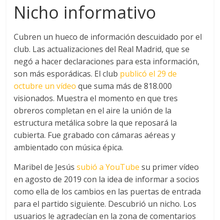
Nicho informativo
Cubren un hueco de información descuidado por el
club. Las actualizaciones del Real Madrid, que se
negó a hacer declaraciones para esta información,
son más esporádicas. El club
publicó el 29 de
octubre un vídeo
que suma más de 818.000
visionados. Muestra el momento en que tres
obreros completan en el aire la unión de la
estructura metálica sobre la que reposará la
cubierta. Fue grabado con cámaras aéreas y
ambientado con música épica.
Maribel de Jesús
subió a YouTube
su primer vídeo
en agosto de 2019 con la idea de informar a socios
como ella de los cambios en las puertas de entrada
para el partido siguiente. Descubrió un nicho. Los
usuarios le agradecían en la zona de comentarios