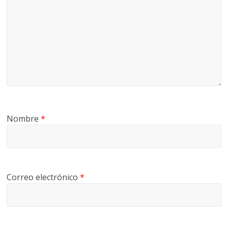
Nombre
*
Correo electrónico
*