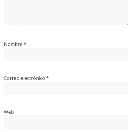
Nombre
*
Correo electrónico
*
Web