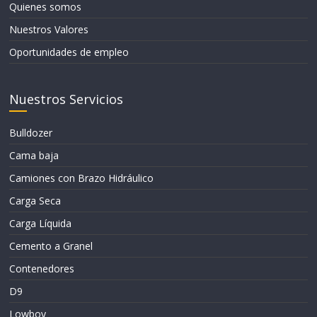
Quienes somos
Nuestros Valores
Oportunidades de empleo
Nuestros Servicios
Bulldozer
Cama baja
Camiones con Brazo Hidráulico
Carga Seca
Carga Líquida
Cemento a Granel
Contenedores
D9
Lowboy