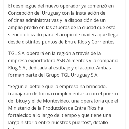
El despliegue del nuevo operador ya comenzó en
Concepción del Uruguay con la instalación de
oficinas administrativas y la disposición de un
amplio predio en las afueras de la ciudad que está
siendo utilizado para el acopio de madera que llega
desde distintos puntos de Entre Ríos y Corrientes.
TGL S.A. operará en la región a través de la
empresa exportadora ASB Alimentos y la compañía
Klog S.A., dedicada al estibaje y el acopio. Ambas
forman parte del Grupo TGL Uruguay S.A.
“Según el detalle que la empresa ha brindado,
trabajarán de forma complementaria con el puerto
de Ibicuy y el de Montevideo, una operatoria que el
Ministerio de la Producción de Entre Ríos ha
fortalecido a lo largo del tiempo y que tiene una
larga historia entre nuestros puertos”, detalló