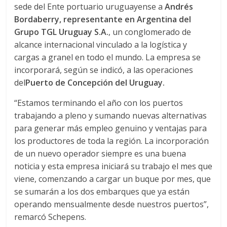
S
sede del Ente portuario uruguayense a
Andrés
Bordaberry, representante en Argentina del
Grupo TGL Uruguay S.A.
, un conglomerado de
alcance internacional vinculado a la logística y
cargas a granel en todo el mundo. La empresa se
incorporará, según se indicó, a las operaciones
del
Puerto de Concepción del Uruguay.
“Estamos terminando el año con los puertos
trabajando a pleno y sumando nuevas alternativas
para generar más empleo genuino y ventajas para
los productores de toda la región. La incorporación
de un nuevo operador siempre es una buena
noticia y esta empresa iniciará su trabajo el mes que
viene, comenzando a cargar un buque por mes, que
se sumarán a los dos embarques que ya están
operando mensualmente desde nuestros puertos”,
remarcó Schepens.