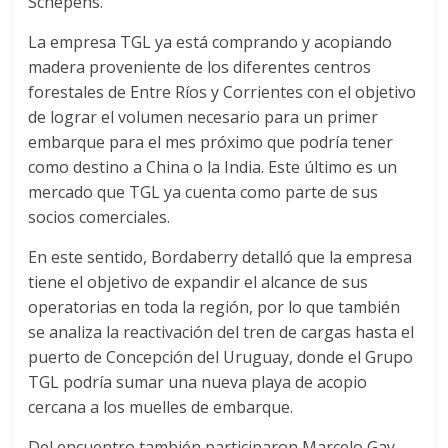
Schepens.
La empresa TGL ya está comprando y acopiando
madera proveniente de los diferentes centros
forestales de Entre Ríos y Corrientes con el objetivo
de lograr el volumen necesario para un primer
embarque para el mes próximo que podría tener
como destino a China o la India. Este último es un
mercado que TGL ya cuenta como parte de sus
socios comerciales.
En este sentido, Bordaberry detalló que la empresa
tiene el objetivo de expandir el alcance de sus
operatorias en toda la región, por lo que también
se analiza la reactivación del tren de cargas hasta el
puerto de Concepción del Uruguay, donde el Grupo
TGL podría sumar una nueva playa de acopio
cercana a los muelles de embarque.
Del encuentro también participaron Marcelo Gay