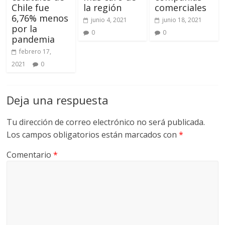
Chile fue
la región
comerciales
6,76% menos
junio 4, 2021
junio 18, 2021
por la
0
0
pandemia
febrero 17,
2021
0
Deja una respuesta
Tu dirección de correo electrónico no será publicada.
Los campos obligatorios están marcados con
*
Comentario
*