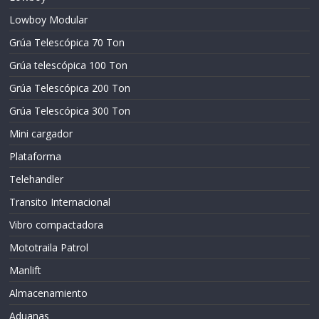
Lowboy Modular
Grúa Telescópica 70 Ton
Grúa telescópica 100 Ton
Grúa Telescópica 200 Ton
Grúa Telescópica 300 Ton
Mini cargador
Plataforma
Telehandler
Transito Internacional
Vibro compactadora
Mototraila Patrol
Manlift
Almacenamiento
Aduanas